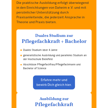
Die praktische Ausbildung erfolgt überwiegend
in den Einrichtungen von Daheim e.V. und mit
persönlicher Unterstützung durch
Praxisanleitende, die jederzeit Ansprache in
Theorie und Praxis bieten.
Duales Studium zur
Pflege­fachkraft + Bachelor
Duales Studium über 4 Jahre
generalistische Ausbildung und paralleles Studium an
der Hochschule Bielefeld
Abschlüsse Pflegefachfrau/Pflegefachmann und
Bachelor of Science
Erfahre mehr und
bewirb Dich gleich hier.
Ausbildung zur
Pflege­fach­kraft