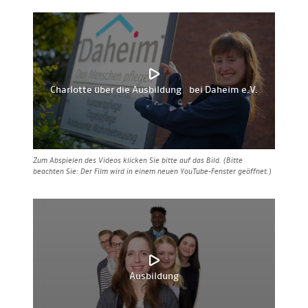
Charlotte über die Ausbildung bei Daheim e.V.
Zum Abspielen des Videos klicken Sie bitte auf das Bild. (Bitte
beachten Sie: Der Film wird in einem neuen YouTube-Fenster geöffnet.)
Ausbildung