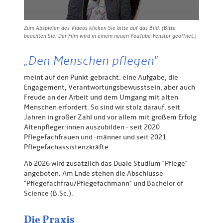
Zum Abspielen des Videos klicken Sie bitte auf das Bild. (Bitte
beachten Sie: Der Film wird in einem neuen YouTube-Fenster geöffnet.)
„Den Menschen pflegen"
meint auf den Punkt gebracht: eine Aufgabe, die
Engagement, Verantwortungs­bewusstsein, aber auch
Freude an der Arbeit und dem Umgang mit alten
Menschen erfordert. So sind wir stolz darauf, seit
Jahren in großer Zahl und vor allem mit großem Erfolg
Altenpfleger:innen auszubilden - seit 2020
Pflegefachfrauen und -männer und seit 2021
Pflegefachassistenzkräfte.
Ab 2026 wird zusätzlich das Duale Studium "Pflege"
angeboten. Am Ende stehen die Abschlüsse
"Pflegefachfrau/Pflegefachmann" und Bachelor of
Science (B.Sc.).
Die Praxis