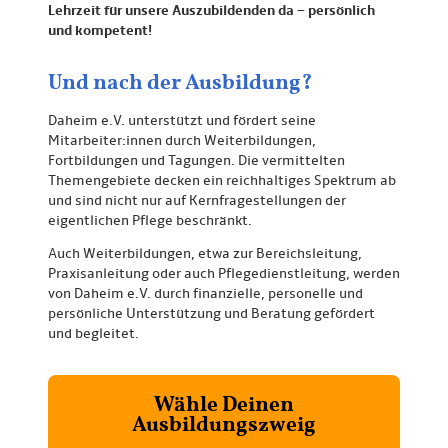
Lehrzeit für unsere Auszubildenden da – persönlich
und kompetent!
Und nach der Ausbildung?
Daheim e.V. unterstützt und fördert seine
Mitarbeiter:innen durch Weiterbildungen,
Fortbildungen und Tagungen. Die vermittelten
Themengebiete decken ein reichhaltiges Spektrum ab
und sind nicht nur auf Kernfragestellungen der
eigentlichen Pflege beschränkt.
Auch Weiterbildungen, etwa zur Bereichsleitung,
Praxisanleitung oder auch Pflegedienstleitung, werden
von Daheim e.V. durch finanzielle, personelle und
persönliche Unterstützung und Beratung gefördert
und begleitet.
Wähle Deinen
Ausbildungszweig