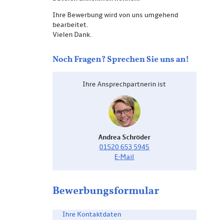
Ihre Bewerbung wird von uns umgehend
bearbeitet.
Vielen Dank.
Noch Fragen? Sprechen Sie uns an!
Ihre Ansprech­partnerin ist
Andrea Schröder
01520 653 5945
E-Mail
Bewerbungs­formular
Ihre Kontaktdaten