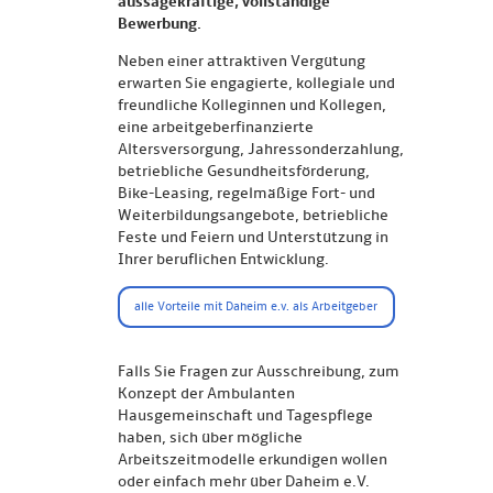
aussagekräftige, vollständige
Bewerbung.
Neben einer attraktiven Vergütung
erwarten Sie engagierte, kollegiale und
freundliche Kolleginnen und Kollegen,
eine arbeitgeberfinanzierte
Altersversorgung, Jahressonderzahlung,
betriebliche Gesundheitsförderung,
Bike-Leasing, regelmäßige Fort- und
Weiterbildungsangebote, betriebliche
Feste und Feiern und Unterstützung in
Ihrer beruflichen Entwicklung.
alle Vorteile mit Daheim e.v. als Arbeitgeber
Falls Sie Fragen zur Ausschreibung, zum
Konzept der Ambulanten
Hausgemeinschaft und Tagespflege
haben, sich über mögliche
Arbeitszeitmodelle erkundigen wollen
oder einfach mehr über Daheim e.V.