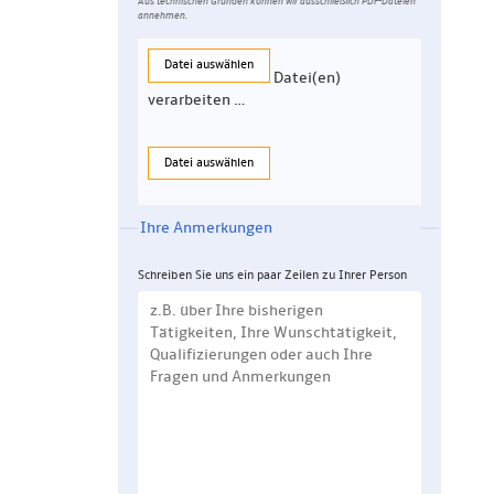
Aus technischen Gründen können wir ausschließlich PDF-Dateien
annehmen.
Datei auswählen
Datei(en)
verarbeiten …
Datei auswählen
Ihre Anmerkungen
Schreiben Sie uns ein paar Zeilen zu Ihrer Person