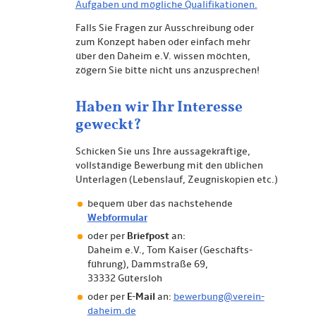
Aufgaben und mögliche Qualifikationen.
Falls Sie Fragen zur Ausschreibung oder
zum Konzept haben oder einfach mehr
über den Daheim e.V. wissen möchten,
zögern Sie bitte nicht uns anzusprechen!
Haben wir Ihr Interesse
geweckt?
Schicken Sie uns Ihre aussagekräftige,
vollständige Bewerbung mit den üblichen
Unterlagen (Lebenslauf, Zeugniskopien etc.)
bequem über das nachstehende
Webformular
oder per
Briefpost
an:
Daheim e.V., Tom Kaiser (Geschäfts­
führung), Dammstraße 69,
33332 Gütersloh
oder per
E-Mail
an:
bewerbung@verein-
daheim.de