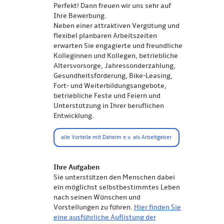
Perfekt! Dann freuen wir uns sehr auf
Ihre Bewerbung.
Neben einer attraktiven Vergütung und
flexibel planbaren Arbeitszeiten
erwarten Sie engagierte und freundliche
Kolleginnen und Kollegen, betriebliche
Altersvorsorge, Jahressonderzahlung,
Gesundheitsförderung, Bike-Leasing,
Fort- und Weiterbildungsangebote,
betriebliche Feste und Feiern und
Unterstützung in Ihrer beruflichen
Entwicklung.
alle Vorteile mit Daheim e.v. als Arbeitgeber
Ihre Aufgaben
Sie unterstützen den Menschen dabei
ein möglichst selbstbestimmtes Leben
nach seinen Wünschen und
Vorstellungen zu führen.
Hier finden Sie
eine ausführliche Auflistung der