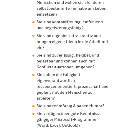
Menschen und wollen sich für deren
selbstbestimmte Teilhabe am Leben
einsetzen?
Sie sind kontaktfreudig, einfühlend
und begeisterungsfähig?
Sie sind eigeninitiativ, kreativ und
bringen eigene Ideen in die Arbeit mit
ein?
Sie sind zuverlässig, flexibel, und
belastbar und können auch mit
Konfliktsituationen umgehen?
Sie haben die Fähigkeit,
eigenverantwortlich,
ressourcenorientiert, prozesshaft und
geplant mit den Menschen zu
arbeiten?
Sie sind teamfähig & haben Humor?
Sie verfügen über gute Kenntnisse
gängiger Microsoft-Programme
(Word, Excel, Outlook)?