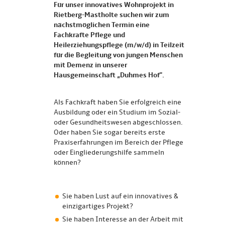
Für unser innovatives Wohnprojekt in
Rietberg-Mastholte suchen wir zum
nächstmöglichen Termin eine
Fachkrafte Pflege und
Heilerziehungspflege (m/w/d) in Teilzeit
für die Begleitung von jungen Menschen
mit Demenz in unserer
Hausgemeinschaft „Duhmes Hof".
Als Fachkraft haben Sie erfolgreich eine
Ausbildung oder ein Studium im Sozial-
oder Gesundheitswesen abgeschlossen.
Oder haben Sie sogar bereits erste
Praxiserfahrungen im Bereich der Pflege
oder Eingliederungshilfe sammeln
können?
Sie haben Lust auf ein innovatives &
einzigartiges Projekt?
Sie haben Interesse an der Arbeit mit