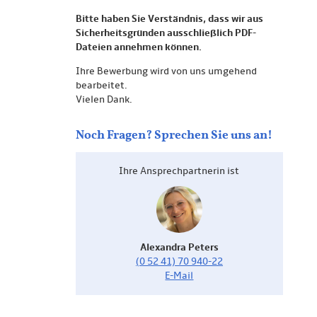
Bitte haben Sie Verständnis, dass wir aus
Sicherheitsgründen ausschließlich PDF-
Dateien annehmen können.
Ihre Bewerbung wird von uns umgehend
bearbeitet.
Vielen Dank.
Noch Fragen? Sprechen Sie uns an!
Ihre Ansprech­partnerin ist
Alexandra Peters
(0 52 41)
70 940-22
E-Mail