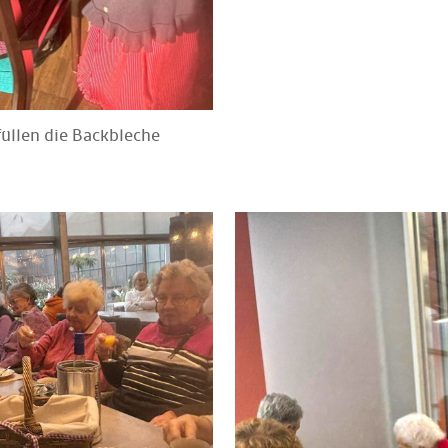
füllen die Backbleche