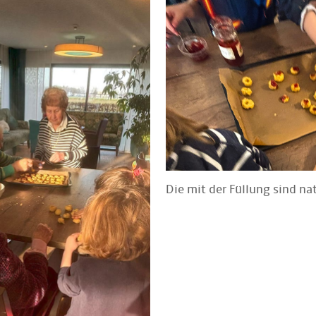
Die mit der Füllung sind na