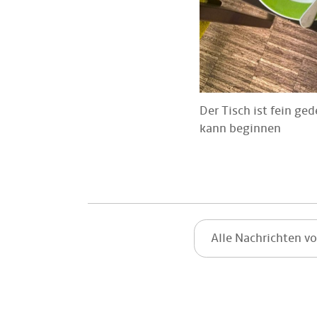
Der Tisch ist fein ge
kann beginnen
Alle Nachrichten v