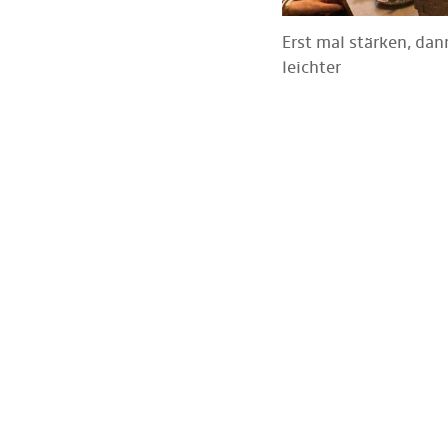
Erst mal stärken, dan
leichter