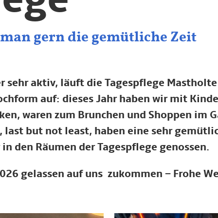
 man gern die gemütliche Zeit
r sehr aktiv, läuft die Tagespflege Mastholte
chform auf: dieses Jahr haben wir mit Kind
ken, waren zum Brunchen und Shoppen im G
last but not least, haben eine sehr gemütli
 in den Räumen der Tagespflege genossen.
2026 gelassen auf uns zukommen – Frohe W