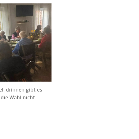
l, drinnen gibt es
 die Wahl nicht