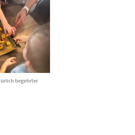
türlich begehrter