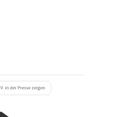
V. in der Presse zeigen