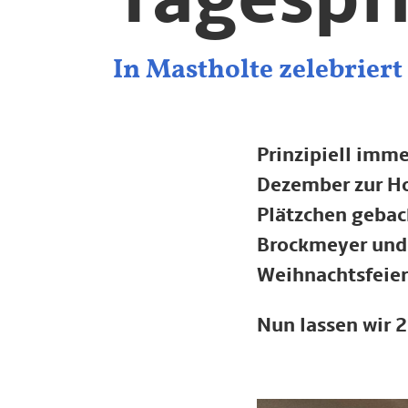
In Mastholte zelebriert
Prinzipiell imme
Dezember zur Ho
Plätzchen gebac
Brockmeyer und, 
Weihnachtsfeier
Nun lassen wir 