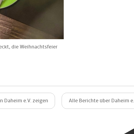
deckt, die Weihnachtsfeier
on Daheim e.V. zeigen
Alle Berichte über Daheim e.