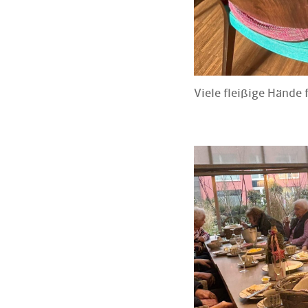
Viele fleißige Hände 