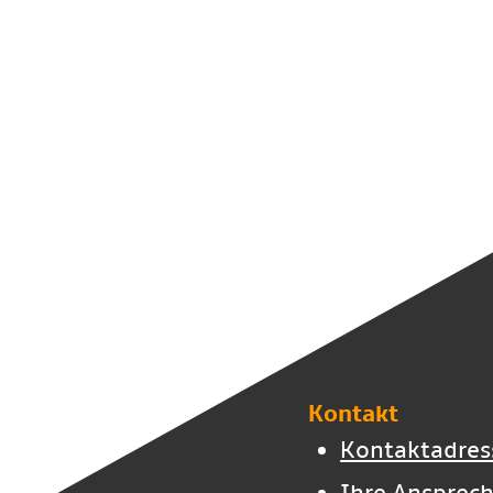
Kontakt
Kontaktadres
Ihre Ansprech