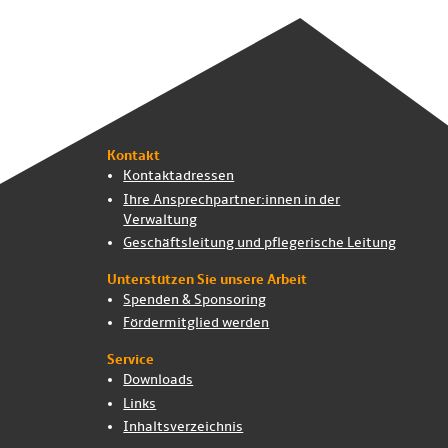
Kontakt
Kontaktadressen
Ihre Ansprech­partner:innen in der
Verwaltung
Geschäftsleitung und pflegerische Leitung
Unterstützen Sie unsere Arbeit
Spenden & Sponsoring
Fördermitglied werden
Service
Downloads
Links
Inhalts­verzeichnis