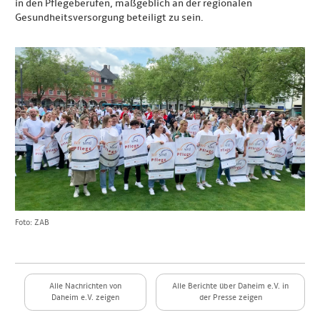
in den Pflegeberufen, maßgeblich an der regionalen
Gesundheitsversorgung beteiligt zu sein.
Foto: ZAB
Alle Nachrichten von
Alle Berichte über Daheim e.V. in
Daheim e.V. zeigen
der Presse zeigen