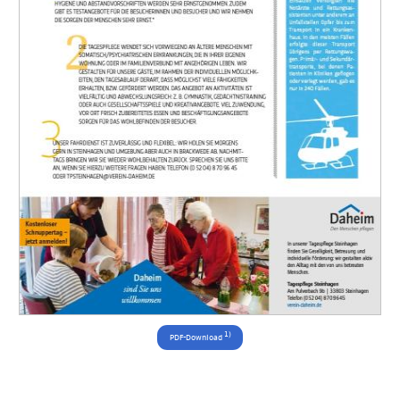
1)
PDF-Download